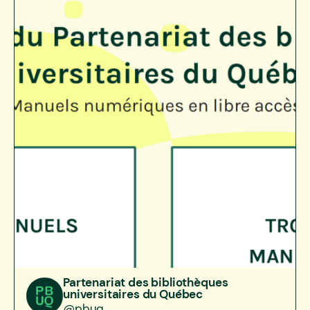
Partenariat des bibliothèques
universitaires du Québec
pbuq