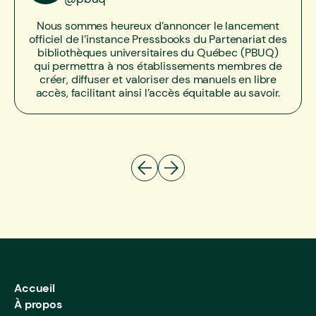
Nous sommes heureux d’annoncer le lancement
officiel de l’instance Pressbooks du Partenariat des
bibliothèques universitaires du Québec (PBUQ)
qui permettra à nos établissements membres de
créer, diffuser et valoriser des manuels en libre
accès, facilitant ainsi l’accès équitable au savoir.
Footer
Accueil
À propos