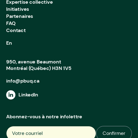
Expertise collective
Initiatives
Partenaires
FAQ
Contact
En
950, avenue Beaumont
Montréal (Québec) H3N 1V5
info@pbuq.ca
LinkedIn
Abonnez-vous à notre infolettre